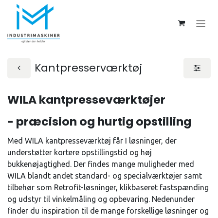
Kantpresserværktøj
WILA kantpresseværktøjer
- præcision og hurtig opstilling
Med WILA kantpresseværktøj får I løsninger, der
understøtter kortere opstillingstid og høj
bukkenøjagtighed. Der findes mange muligheder med
WILA blandt andet standard- og specialværktøjer samt
tilbehør som Retrofit-løsninger, klikbaseret fastspænding
og udstyr til vinkelmåling og opbevaring. Nedenunder
finder du inspiration til de mange forskellige løsninger og