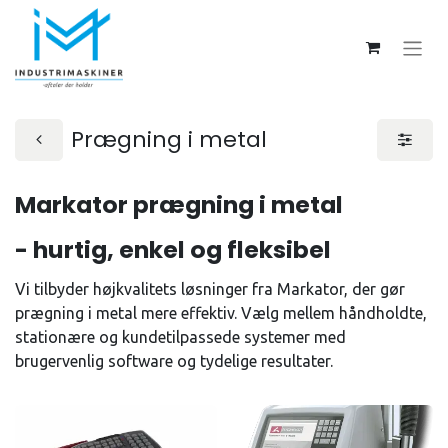
Prægning i metal
Markator prægning i metal
- hurtig, enkel og fleksibel
Vi tilbyder højkvalitets løsninger fra Markator, der gør
prægning i metal mere effektiv. Vælg mellem håndholdte,
stationære og kundetilpassede systemer med
brugervenlig software og tydelige resultater.