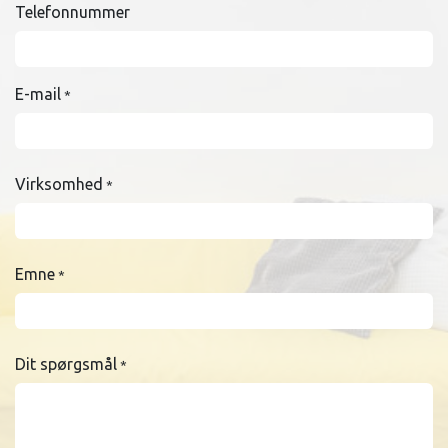
Telefonnummer
E-mail
*
Virksomhed
*
Emne
*
Dit spørgsmål
*