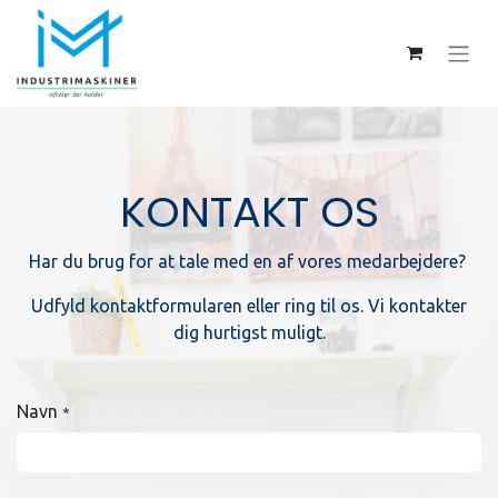
KONTAKT OS
Har du brug for at tale med en af vores medarbejdere?
Udfyld kontaktformularen eller ring til os. Vi kontakter
dig hurtigst muligt.
Navn
*