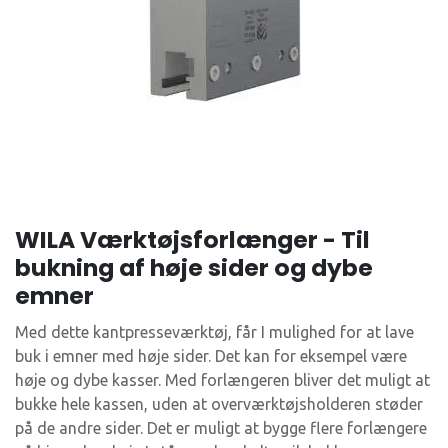
WILA Værktøjsforlænger - Til
bukning af høje sider og dybe
emner
Med dette kantpresseværktøj, får I mulighed for at lave
buk i emner med høje sider. Det kan for eksempel være
høje og dybe kasser. Med forlængeren bliver det muligt at
bukke hele kassen, uden at overværktøjsholderen støder
på de andre sider. Det er muligt at bygge flere forlængere