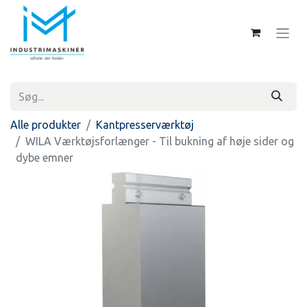
Alle produkter
Kantpresserværktøj
WILA Værktøjsforlænger - Til bukning af høje sider og
dybe emner