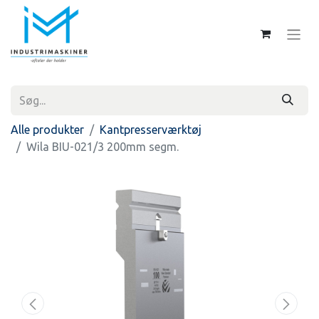
Alle produkter
Kantpresserværktøj
Wila BIU-021/3 200mm segm.