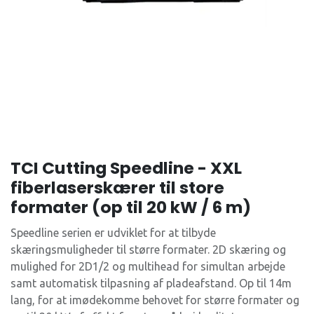
TCI Cutting Speedline - XXL
fiberlaserskærer til store
formater (op til 20 kW / 6 m)
Speedline serien er udviklet for at tilbyde
skæringsmuligheder til større formater. 2D skæring og
mulighed for 2D1/2 og multihead for simultan arbejde
samt automatisk tilpasning af pladeafstand. Op til 14m
lang, for at imødekomme behovet for større formater og