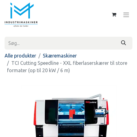
Alle produkter
Skæremaskiner
TCI Cutting Speedline - XXL fiberlaserskærer til store
formater (op til 20 kW / 6 m)