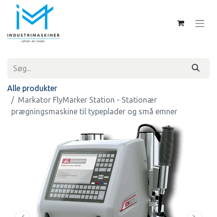
Alle produkter
Markator FlyMarker Station - Stationær
prægningsmaskine til typeplader og små emner