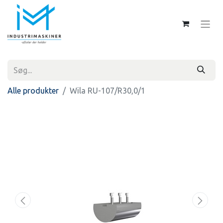
Alle produkter
Wila RU-107/R30,0/1