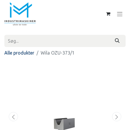
Alle produkter
Wila OZU-373/1