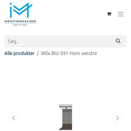
Alle produkter
Wila BIU-031 Horn venstre