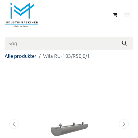
Alle produkter
Wila RU-103/R50,0/1