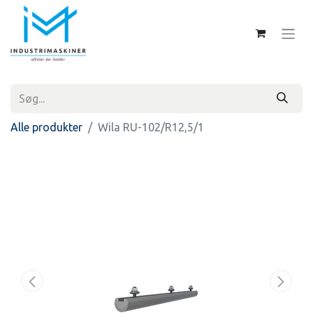
Alle produkter
Wila RU-102/R12,5/1