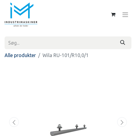
Alle produkter
Wila RU-101/R10,0/1