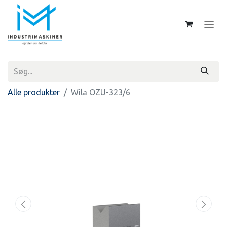
Alle produkter
Wila OZU-323/6