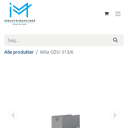
Alle produkter
Wila OZU-313/6