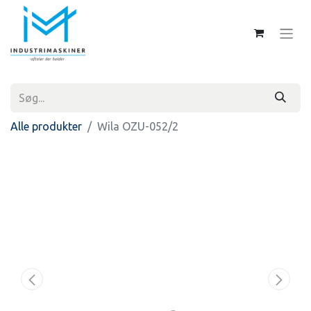
Alle produkter
Wila OZU-052/2