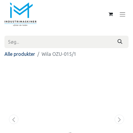
Alle produkter
Wila OZU-015/1