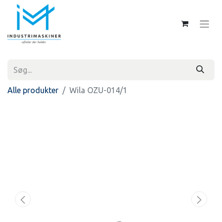
Alle produkter
Wila OZU-014/1