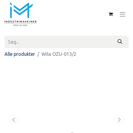
Alle produkter
Wila OZU-013/2