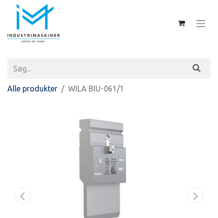
Alle produkter
WILA BIU-061/1