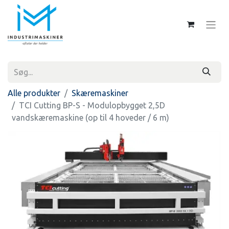
Alle produkter
Skæremaskiner
TCI Cutting BP-S - Modulopbygget 2,5D
vandskæremaskine (op til 4 hoveder / 6 m)