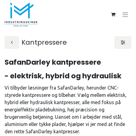
Kantpressere
SafanDarley kantpressere
- elektrisk, hybrid og hydraulisk
Vi tilbyder løsninger fra SafanDarley, herunder CNC-
styrede kantpressere og tilbehør. Vælg mellem elektrisk,
hybrid eller hydraulisk kantpresser, alle med fokus på
energieffektiv pladebukning, høj præcision og
brugervenlig betjening. Uanset om I arbejder med stål,
aluminium eller tykke plader, hjælper vi jer med at finde
den rette SafanDarley kantpresser.