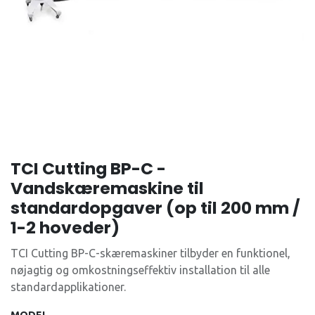
TCI Cutting BP-C -
Vandskæremaskine til
standardopgaver (op til 200 mm /
1-2 hoveder)
TCI Cutting BP-C-skæremaskiner tilbyder en funktionel,
nøjagtig og omkostningseffektiv installation til alle
standardapplikationer.