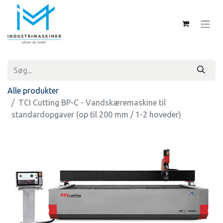
Alle produkter
TCI Cutting BP-C - Vandskæremaskine til
standardopgaver (op til 200 mm / 1-2 hoveder)