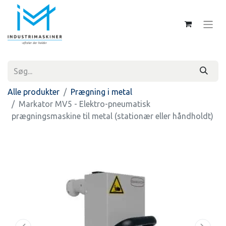
Alle produkter
Prægning i metal
Markator MV5 - Elektro-pneumatisk
prægningsmaskine til metal (stationær eller håndholdt)