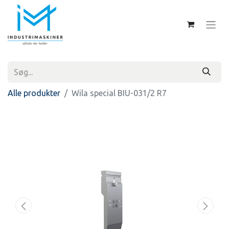
Alle produkter
Wila special BIU-031/2 R7