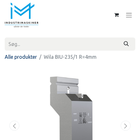
Alle produkter
Wila BIU-235/1 R=4mm