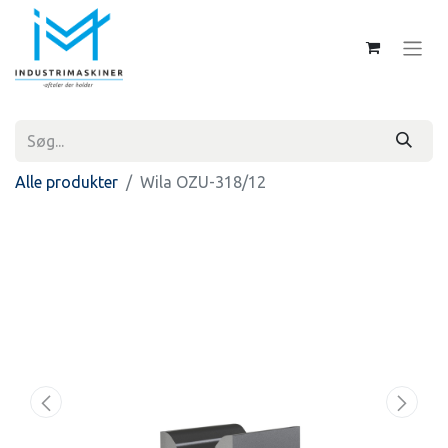
Alle produkter
Wila OZU-318/12