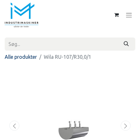
Alle produkter
Wila RU-107/R30,0/1