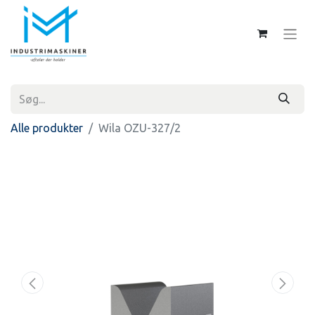
Alle produkter
Wila OZU-327/2